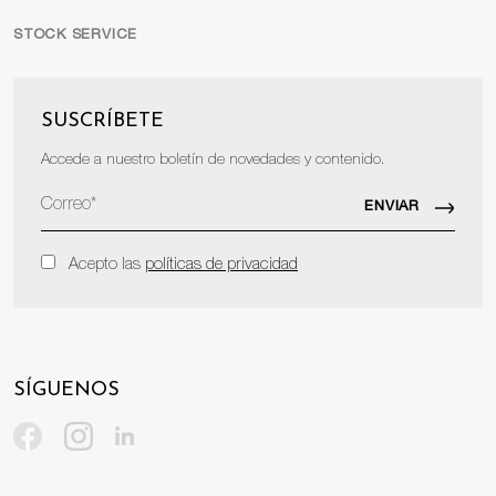
STOCK SERVICE
SUSCRÍBETE
Accede a nuestro boletín de novedades y contenido.
Acepto las
políticas de privacidad
SÍGUENOS