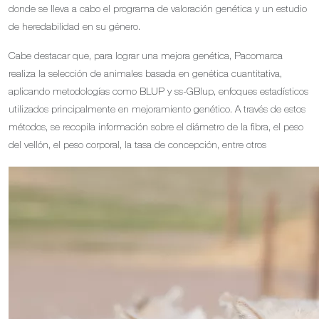
donde se lleva a cabo el programa de valoración genética y un estudio
de heredabilidad en su género.
Cabe destacar que, para lograr una mejora genética, Pacomarca
realiza la selección de animales basada en genética cuantitativa,
aplicando metodologías como BLUP y ss-GBlup, enfoques estadísticos
utilizados principalmente en mejoramiento genético. A través de estos
métodos, se recopila información sobre el diámetro de la fibra, el peso
del vellón, el peso corporal, la tasa de concepción, entre otros