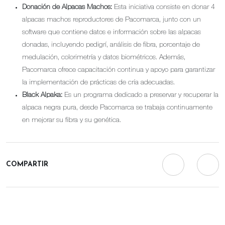
Donación de Alpacas Machos:
Esta iniciativa consiste en donar 4
alpacas machos reproductores de Pacomarca, junto con un
software que contiene datos e información sobre las alpacas
donadas, incluyendo pedigrí, análisis de fibra, porcentaje de
medulación, colorimetría y datos biométricos. Además,
Pacomarca ofrece capacitación continua y apoyo para garantizar
la implementación de prácticas de cría adecuadas.
Black Alpaka:
Es un programa dedicado a preservar y recuperar la
alpaca negra pura, desde Pacomarca se trabaja continuamente
en mejorar su fibra y su genética.
COMPARTIR