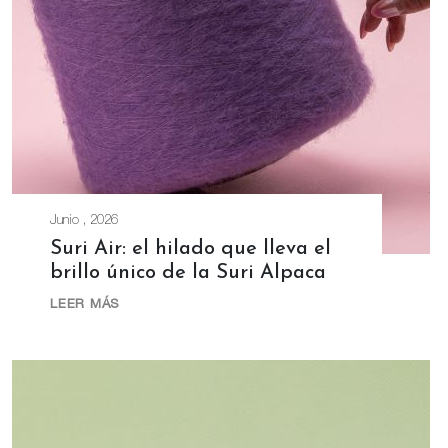
Junio , 2026
Suri Air: el hilado que lleva el
brillo único de la Suri Alpaca
LEER MÁS