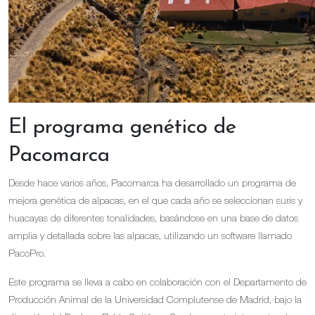
El programa genético de
Pacomarca
Desde hace varios años, Pacomarca ha desarrollado un programa de
mejora genética de alpacas, en el que cada año se seleccionan suris y
huacayas de diferentes tonalidades, basándose en una base de datos
amplia y detallada sobre las alpacas, utilizando un software llamado
PacoPro.
Este programa se lleva a cabo en colaboración con el Departamento de
Producción Animal de la Universidad Complutense de Madrid, bajo la