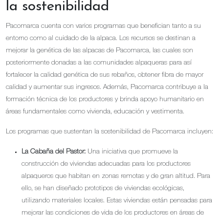
la sostenibilidad
Pacomarca cuenta con varios programas que benefician tanto a su
entorno como al cuidado de la alpaca. Los recursos se destinan a
mejorar la genética de las alpacas de Pacomarca, las cuales son
posteriormente donadas a las comunidades alpaqueras para así
fortalecer la calidad genética de sus rebaños, obtener fibra de mayor
calidad y aumentar sus ingresos. Además, Pacomarca contribuye a la
formación técnica de los productores y brinda apoyo humanitario en
áreas fundamentales como vivienda, educación y vestimenta.
Los programas que sustentan la sostenibilidad de Pacomarca incluyen:
La Cabaña del Pastor:
Una iniciativa que promueve la
construcción de viviendas adecuadas para los productores
alpaqueros que habitan en zonas remotas y de gran altitud. Para
ello, se han diseñado prototipos de viviendas ecológicas,
utilizando materiales locales. Estas viviendas están pensadas para
mejorar las condiciones de vida de los productores en áreas de