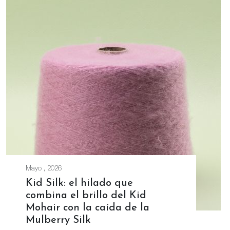
Mayo , 2026
Kid Silk: el hilado que
combina el brillo del Kid
Mohair con la caída de la
Mulberry Silk