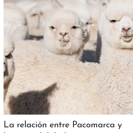
La relación entre Pacomarca y