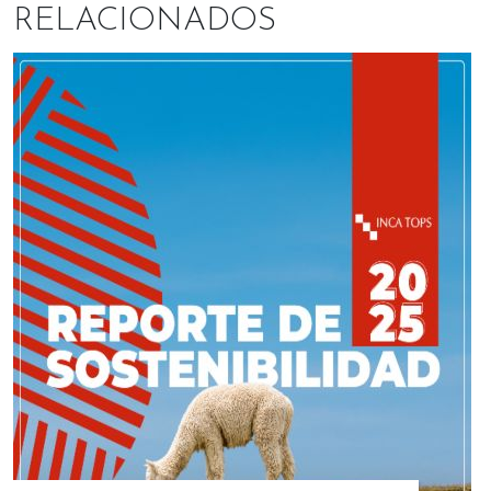
RELACIONADOS