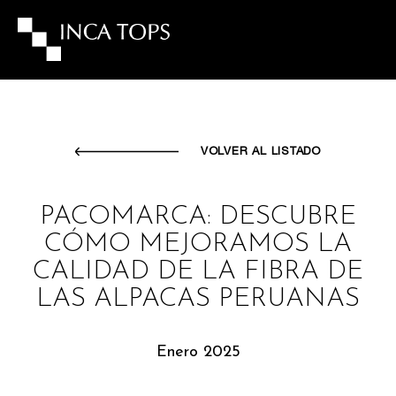
VOLVER AL LISTADO
PACOMARCA: DESCUBRE
CÓMO MEJORAMOS LA
CALIDAD DE LA FIBRA DE
LAS ALPACAS PERUANAS
Enero 2025