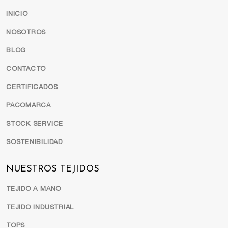
INICIO
NOSOTROS
BLOG
CONTACTO
CERTIFICADOS
PACOMARCA
STOCK SERVICE
SOSTENIBILIDAD
NUESTROS TEJIDOS
TEJIDO A MANO
TEJIDO INDUSTRIAL
TOPS