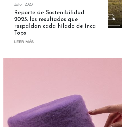
Julio , 2026
Reporte de Sostenibilidad
2025: los resultados que
respaldan cada hilado de Inca
Tops
LEER MÁS