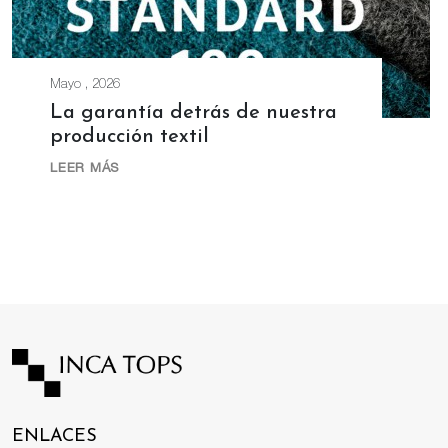
Mayo , 2026
La garantía detrás de nuestra
producción textil
LEER MÁS
ENLACES