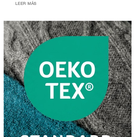
LEER MÁS