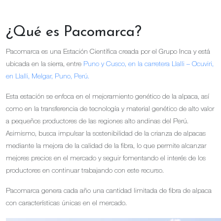
¿Qué es Pacomarca?
Pacomarca es una Estación Científica creada por el Grupo Inca y está
ubicada en la sierra, entre
Puno y Cusco, en la carretera Llalli – Ocuviri,
en Llalli, Melgar, Puno, Perú.
Esta estación se enfoca en el mejoramiento genético de la alpaca, así
como en la transferencia de tecnología y material genético de alto valor
a pequeños productores de las regiones alto andinas del Perú.
Asimismo, busca impulsar la sostenibilidad de la crianza de alpacas
mediante la mejora de la calidad de la fibra, lo que permite alcanzar
mejores precios en el mercado y seguir fomentando el interés de los
productores en continuar trabajando con este recurso.
Pacomarca genera cada año una cantidad limitada de fibra de alpaca
con características únicas en el mercado.