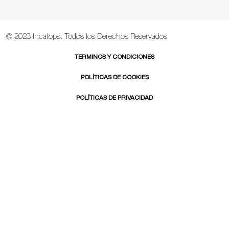
© 2023 Incatops. Todos los Derechos Reservados
TERMINOS Y CONDICIONES
POLÍTICAS DE COOKIES
POLÍTICAS DE PRIVACIDAD