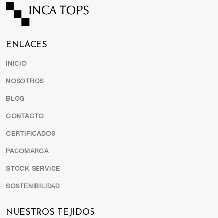
ENLACES
INICIO
NOSOTROS
BLOG
CONTACTO
CERTIFICADOS
PACOMARCA
STOCK SERVICE
SOSTENIBILIDAD
NUESTROS TEJIDOS