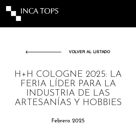
VOLVER AL LISTADO
H+H COLOGNE 2025: LA
FERIA LÍDER PARA LA
INDUSTRIA DE LAS
ARTESANÍAS Y HOBBIES
Febrero 2025