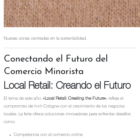
Nuevas zonas centradas en la sostenibilidad.
Conectando el Futuro del
Comercio Minorista
Local Retail: Creando el Futuro
El lema de este año,
«Local Retail: Creating the Future»
, refleja el
compromiso de h+h Cologne con el crecimiento de los negocios
locales. La feria ofrece soluciones innovadoras para enfrentar desafíos
como:
Competencia con el comercio online.