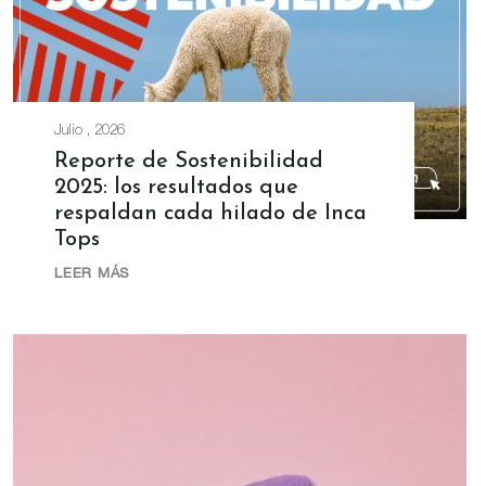
Julio , 2026
Reporte de Sostenibilidad
2025: los resultados que
respaldan cada hilado de Inca
Tops
LEER MÁS