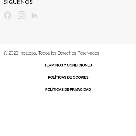
SÍGUENOS
© 2023 Incatops. Todos los Derechos Reservados
TERMINOS Y CONDICIONES
POLÍTICAS DE COOKIES
POLÍTICAS DE PRIVACIDAD