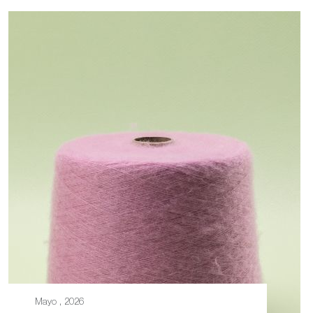
Mayo , 2026