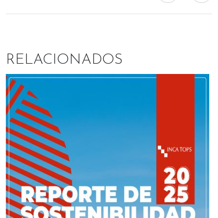
RELACIONADOS