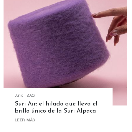
Junio , 2026
Suri Air: el hilado que lleva el
brillo único de la Suri Alpaca
LEER MÁS