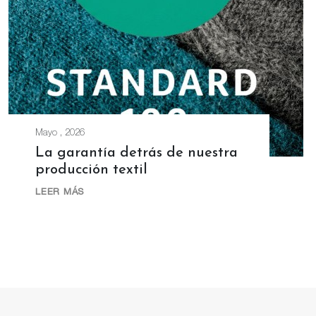
Mayo , 2026
La garantía detrás de nuestra
producción textil
LEER MÁS