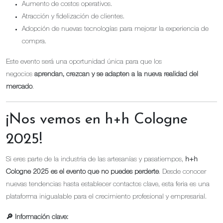
Aumento de costos operativos.
Atracción y fidelización de clientes.
Adopción de nuevas tecnologías para mejorar la experiencia de
compra.
Este evento será una oportunidad única para que los
negocios
aprendan, crezcan y se adapten a la nueva realidad del
mercado
.
¡Nos vemos en h+h Cologne
2025!
Si eres parte de la industria de las artesanías y pasatiempos,
h+h
Cologne 2025 es el evento que no puedes perderte
. Desde conocer
nuevas tendencias hasta establecer contactos clave, esta feria es una
plataforma inigualable para el crecimiento profesional y empresarial.
🔎 Información clave: