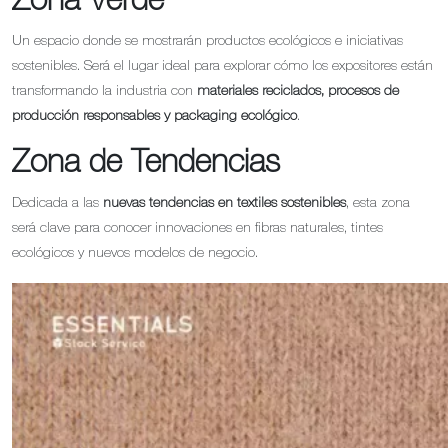
Zona Verde
Un espacio donde se mostrarán productos ecológicos e iniciativas
sostenibles. Será el lugar ideal para explorar cómo los expositores están
transformando la industria con
materiales reciclados, procesos de
producción responsables y packaging ecológico
.
Zona de Tendencias
Dedicada a las
nuevas tendencias en textiles sostenibles
, esta zona
será clave para conocer innovaciones en fibras naturales, tintes
ecológicos y nuevos modelos de negocio.