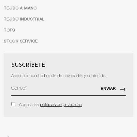
TEJIDO A MANO
TEJIDO INDUSTRIAL
TOPS
STOCK SERVICE
SUSCRÍBETE
Accede a nuestro boletín de novedades y contenido.
Acepto las
políticas de privacidad