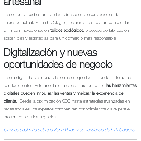
artesanal
La sostenibilidad es una de las principales preocupaciones del
mercado actual. En h+h Cologne, los asistentes podrán conocer las
últimas innovaciones en
tejidos ecológicos
, procesos de fabricación
sostenibles y estrategias para un comercio más responsable.
Digitalización y nuevas
oportunidades de negocio
La era digital ha cambiado la forma en que los minoristas interactúan
con los clientes. Este año, la feria se centrará en cómo
las herramientas
digitales pueden impulsar las ventas y mejorar la experiencia del
cliente
. Desde la optimización SEO hasta estrategias avanzadas en
redes sociales, los expertos compartirán conocimientos clave para el
crecimiento de los negocios.
Conoce aquí más sobre la Zona Verde y de Tendencia de h+h Cologne.