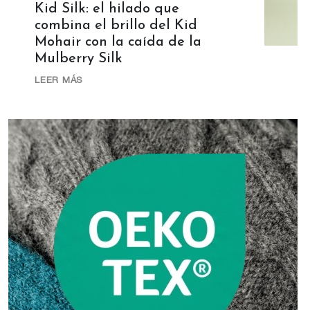
Kid Silk: el hilado que
combina el brillo del Kid
Mohair con la caída de la
Mulberry Silk
LEER MÁS