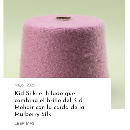
Mayo , 2026
Kid Silk: el hilado que
combina el brillo del Kid
Mohair con la caída de la
Mulberry Silk
LEER MÁS