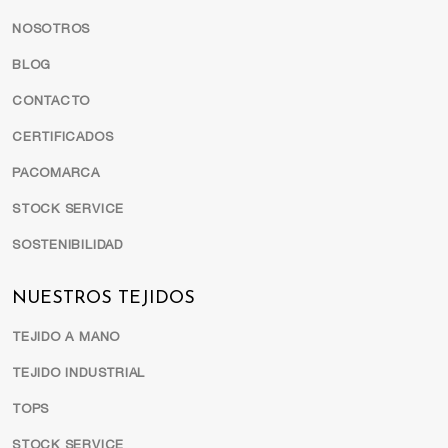
NOSOTROS
BLOG
CONTACTO
CERTIFICADOS
PACOMARCA
STOCK SERVICE
SOSTENIBILIDAD
NUESTROS TEJIDOS
TEJIDO A MANO
TEJIDO INDUSTRIAL
TOPS
STOCK SERVICE