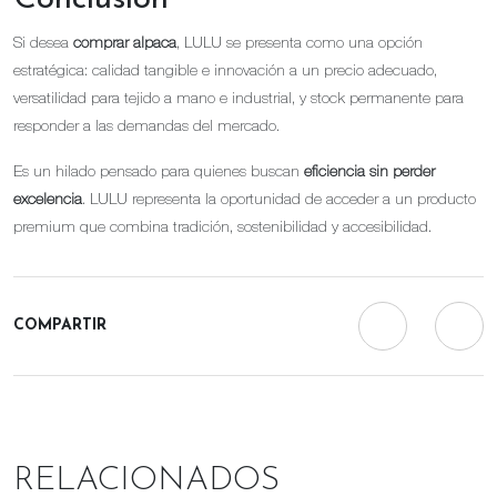
Si desea
comprar alpaca
, LULU se presenta como una opción
estratégica: calidad tangible e innovación a un precio adecuado,
versatilidad para tejido a mano e industrial, y stock permanente para
responder a las demandas del mercado.
Es un hilado pensado para quienes buscan
eficiencia sin perder
excelencia
. LULU representa la oportunidad de acceder a un producto
premium que combina tradición, sostenibilidad y accesibilidad.
COMPARTIR
RELACIONADOS