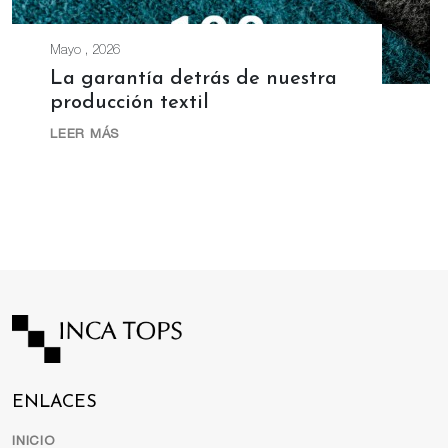
Mayo , 2026
La garantía detrás de nuestra
producción textil
LEER MÁS
ENLACES
INICIO