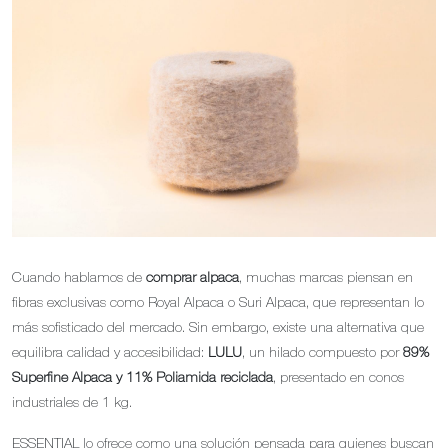
Cuando hablamos de
comprar alpaca
, muchas marcas piensan en
fibras exclusivas como Royal Alpaca o Suri Alpaca, que representan lo
más sofisticado del mercado. Sin embargo, existe una alternativa que
equilibra calidad y accesibilidad:
LULU
, un hilado compuesto por
89%
Superfine Alpaca y 11% Poliamida reciclada
, presentado en conos
industriales de 1 kg.
ESSENTIAL lo ofrece como una solución pensada para quienes buscan