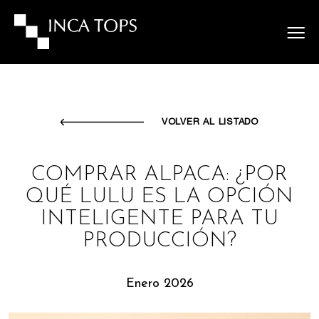
VOLVER AL LISTADO
COMPRAR ALPACA: ¿POR
QUÉ LULU ES LA OPCIÓN
INTELIGENTE PARA TU
PRODUCCIÓN?
Enero 2026