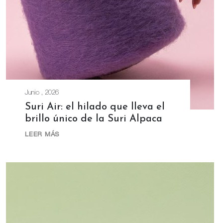
Junio , 2026
Suri Air: el hilado que lleva el
brillo único de la Suri Alpaca
LEER MÁS