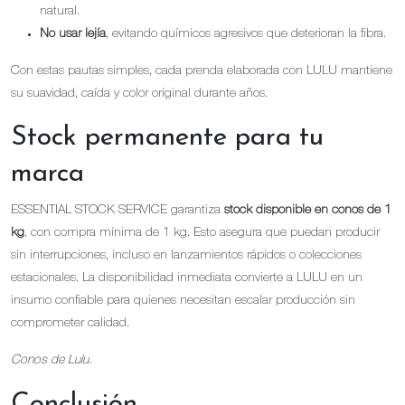
natural.
No usar lejía
, evitando químicos agresivos que deterioran la fibra.
Con estas pautas simples, cada prenda elaborada con LULU mantiene
su suavidad, caída y color original durante años.
Stock permanente para tu
marca
ESSENTIAL STOCK SERVICE garantiza
stock disponible en conos de 1
kg
, con compra mínima de 1 kg. Esto asegura que puedan producir
sin interrupciones, incluso en lanzamientos rápidos o colecciones
estacionales. La disponibilidad inmediata convierte a LULU en un
insumo confiable para quienes necesitan escalar producción sin
comprometer calidad.
Conos de Lulu.
Conclusión