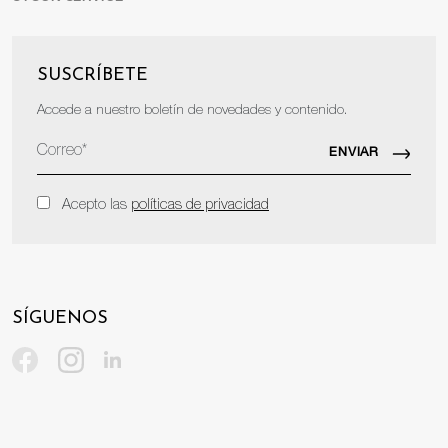
SUSCRÍBETE
Accede a nuestro boletín de novedades y contenido.
Acepto las
políticas de privacidad
SÍGUENOS