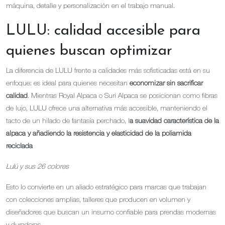
máquina, detalle y personalización en el trabajo manual.
LULU: calidad accesible para
quienes buscan optimizar
La diferencia de LULU frente a calidades más sofisticadas está en su
enfoque: es ideal para quienes necesitan
economizar sin sacrificar
calidad
. Mientras Royal Alpaca o Suri Alpaca se posicionan como fibras
de lujo, LULU ofrece una alternativa más accesible, manteniendo el
tacto de un hilado de fantasía perchado, l
a suavidad característica de la
alpaca y añadiendo la resistencia y elasticidad de la poliamida
reciclada
Lulú y sus 26 colores
Esto lo convierte en un aliado estratégico para marcas que trabajan
con colecciones amplias, talleres que producen en volumen y
diseñadores que buscan un insumo confiable para prendas modernas