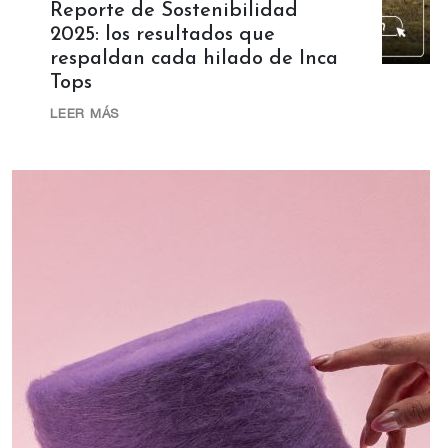
Reporte de Sostenibilidad
2025: los resultados que
respaldan cada hilado de Inca
Tops
LEER MÁS