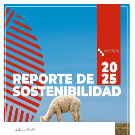
Julio , 2026