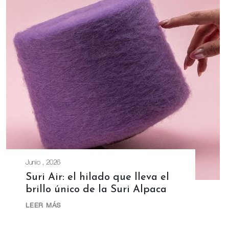
Junio , 2026
Suri Air: el hilado que lleva el
brillo único de la Suri Alpaca
LEER MÁS