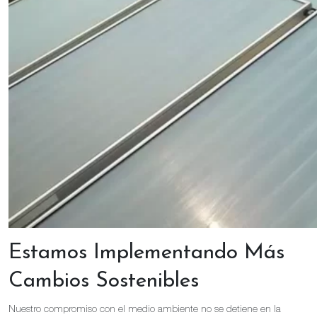
Estamos Implementando Más
Cambios Sostenibles
Nuestro compromiso con el medio ambiente no se detiene en la