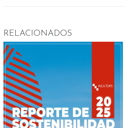
RELACIONADOS