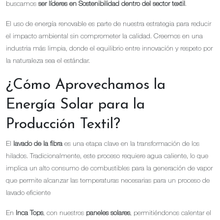
buscamos
ser líderes en Sostenibilidad dentro del sector textil
.
El uso de energía renovable es parte de nuestra estrategia para reducir
el impacto ambiental sin comprometer la calidad. Creemos en una
industria más limpia, donde el equilibrio entre innovación y respeto por
la naturaleza sea el estándar.
¿Cómo Aprovechamos la
Energía Solar para la
Producción Textil?
El
lavado de la fibra
es una etapa clave en la transformación de los
hilados. Tradicionalmente, este proceso requiere agua caliente, lo que
implica un alto consumo de combustibles para la generación de vapor
que permite alcanzar las temperaturas necesarias para un proceso de
lavado eficiente
En
Inca Tops
, con nuestros
paneles solares
, permitiéndonos calentar el