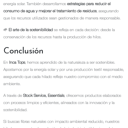
energía solar. También desarrollamos
estrategias para reducir el
consumo de agua y mejorar el tratamiento de residuos
, asegurando
que los recursos utilizados sean gestionados de manera responsable.
🌱
El arte de la sostenibilidad
se refleja en cada decisión: desde la
conservación de los recursos hasta la producción de hilos.
Conclusión
En
Inca Tops
, hemos aprendido de la naturaleza a ser sostenibles.
Apostamos por la energía solar y por una producción textil responsable,
asegurando que cada hilado refleje nuestro compromiso con el medio
ambiente.
A través de
Stock Service, Essentials
, ofrecemos productos elaborados
con procesos limpios y eficientes, alineados con la innovación y la
sostenibilidad.
Si buscas fibras naturales con impacto ambiental reducido, nuestros