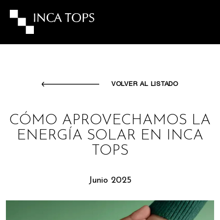
VOLVER AL LISTADO
CÓMO APROVECHAMOS LA
ENERGÍA SOLAR EN INCA
TOPS
Junio 2025