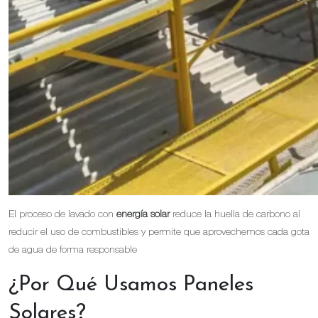
El proceso de lavado con
energía solar
reduce la huella de carbono al
reducir el uso de combustibles y permite que aprovechemos cada gota
de agua de forma responsable
¿Por Qué Usamos Paneles
Solares?