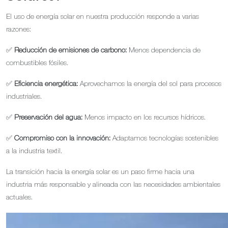
El uso de energía solar en nuestra producción responde a varias
razones:
✅
Reducción de emisiones de carbono:
Menos dependencia de
combustibles fósiles.
✅
Eficiencia energética:
Aprovechamos la energía del sol para procesos
industriales.
✅
Preservación del agua:
Menos impacto en los recursos hídricos.
✅
Compromiso con la innovación:
Adaptamos tecnologías sostenibles
a la industria textil.
La transición hacia la energía solar es un paso firme hacia una
industria más responsable y alineada con las necesidades ambientales
actuales.