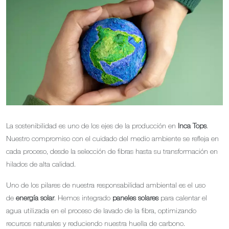
La sostenibilidad es uno de los ejes de la producción en
Inca Tops
.
Nuestro compromiso con el cuidado del medio ambiente se refleja en
cada proceso, desde la selección de fibras hasta su transformación en
hilados de alta calidad.
Uno de los pilares de nuestra responsabilidad ambiental es el uso
de
energía solar
. Hemos integrado
paneles solares
para calentar el
agua utilizada en el proceso de lavado de la fibra, optimizando
recursos naturales y reduciendo nuestra huella de carbono.