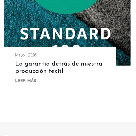
Mayo , 2026
La garantía detrás de nuestra
producción textil
LEER MÁS