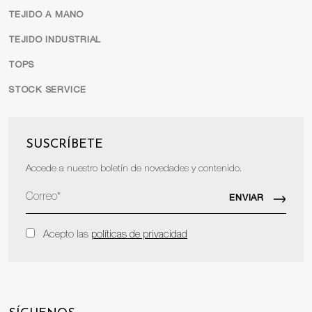
TEJIDO A MANO
TEJIDO INDUSTRIAL
TOPS
STOCK SERVICE
SUSCRÍBETE
Accede a nuestro boletín de novedades y contenido.
Acepto las
políticas de privacidad