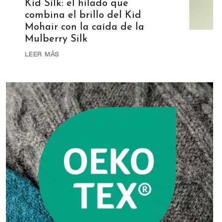
Kid Silk: el hilado que
combina el brillo del Kid
Mohair con la caída de la
Mulberry Silk
LEER MÁS