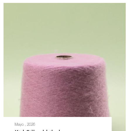
Mayo , 2026