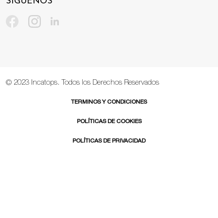
SÍGUENOS
© 2023 Incatops. Todos los Derechos Reservados
TERMINOS Y CONDICIONES
POLÍTICAS DE COOKIES
POLÍTICAS DE PRIVACIDAD