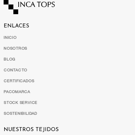
ENLACES
INICIO
NOSOTROS
BLOG
CONTACTO
CERTIFICADOS
PACOMARCA
STOCK SERVICE
SOSTENIBILIDAD
NUESTROS TEJIDOS