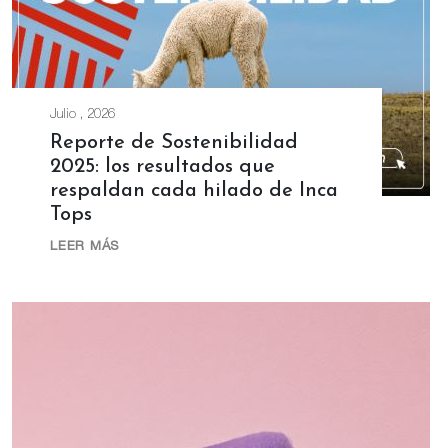
Julio , 2026
Reporte de Sostenibilidad
2025: los resultados que
respaldan cada hilado de Inca
Tops
LEER MÁS