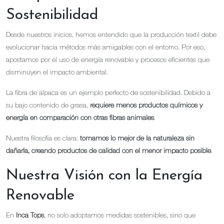
Sostenibilidad
Desde nuestros inicios, hemos entendido que la producción textil debe
evolucionar hacia métodos más amigables con el entorno. Por eso,
apostamos por el uso de energía renovable y procesos eficientes que
disminuyen el impacto ambiental.
La fibra de alpaca es un ejemplo perfecto de sostenibilidad. Debido a
su bajo contenido de grasa,
requiere menos productos químicos y
energía en comparación con otras fibras animales
.
Nuestra filosofía es clara:
tomamos lo mejor de la naturaleza sin
dañarla, creando productos de calidad con el menor impacto posible
.
Nuestra Visión con la Energía
Renovable
En
Inca Tops
, no solo adoptamos medidas sostenibles, sino que