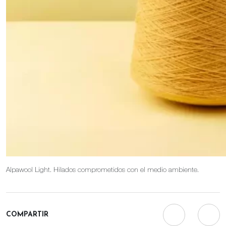
Alpawool Light. Hilados comprometidos con el medio ambiente.
COMPARTIR